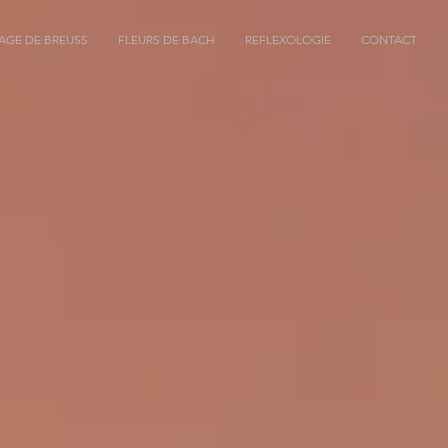
AGE DE BREUSS
FLEURS DE BACH
REFLEXOLOGIE
CONTACT