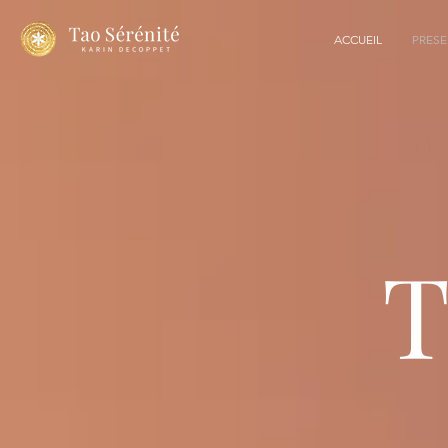
ACCUEIL
PRESE
T