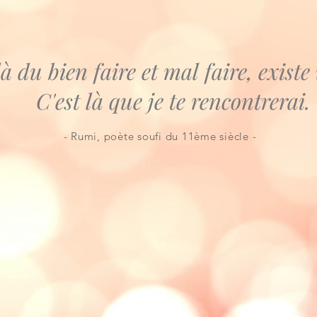
 du bien faire et mal faire, existe
C'est là que je te rencontrerai.
- Rumi, poète soufi du 11ème siècle -