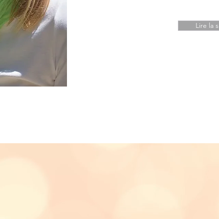
Lire la 