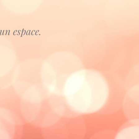
 un espace.