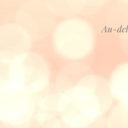
Au-delà